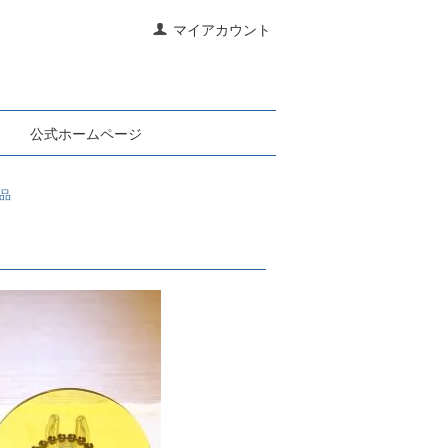
マイアカウント
公式ホームページ
品