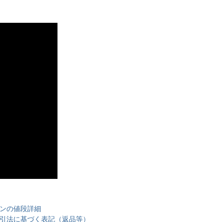
ンの値段詳細
引法に基づく表記（返品等）