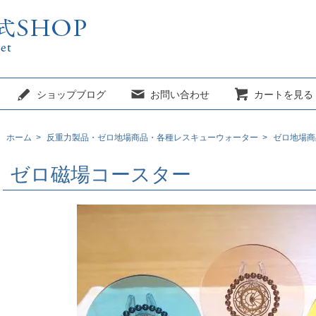
ショップブログ
お問い合わせ
カートを見る
ホーム
>
反重力製品・ゼロ地場商品・各種レスキューウォーター
>
ゼロ地場商
ゼロ磁場コースター