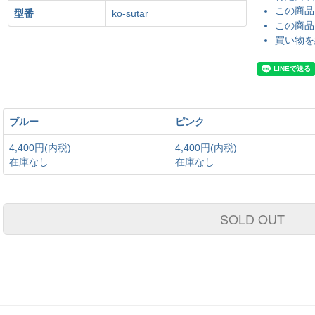
この商品
型番
ko-sutar
この商品
買い物を
ブルー
ピンク
4,400円(内税)
4,400円(内税)
在庫なし
在庫なし
SOLD OUT