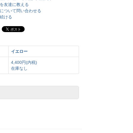
を友達に教える
について問い合わせる
続ける
イエロー
4,400円(内税)
在庫なし