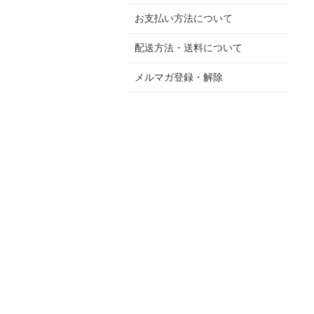
お支払い方法について
配送方法・送料について
メルマガ登録・解除