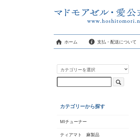
ホーム
支払・配送について
カテゴリーから探す
MIチューナー
ティアマト 麻製品