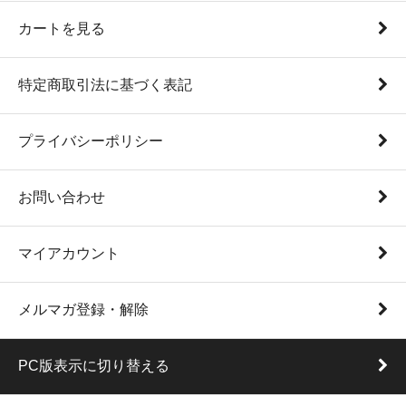
カートを見る
特定商取引法に基づく表記
プライバシーポリシー
お問い合わせ
マイアカウント
メルマガ登録・解除
PC版表示に切り替える