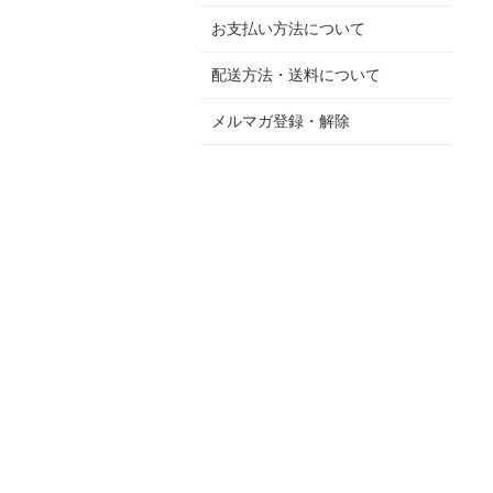
お支払い方法について
配送方法・送料について
メルマガ登録・解除