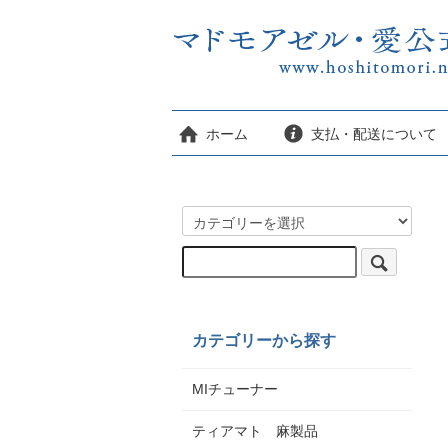
ホーム
支払・配送について
カテゴリーから探す
MIチューナー
ティアマト 麻製品