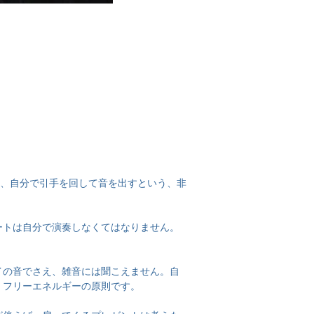
い、自分で引手を回して音を出すという、非
ートは自分で演奏しなくてはなりません。
の音でさえ、雑音には聞こえません。自
、フリーエネルギーの原則です。