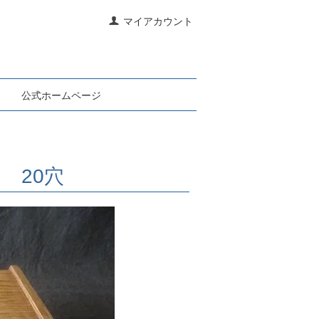
マイアカウント
公式ホームページ
 20穴