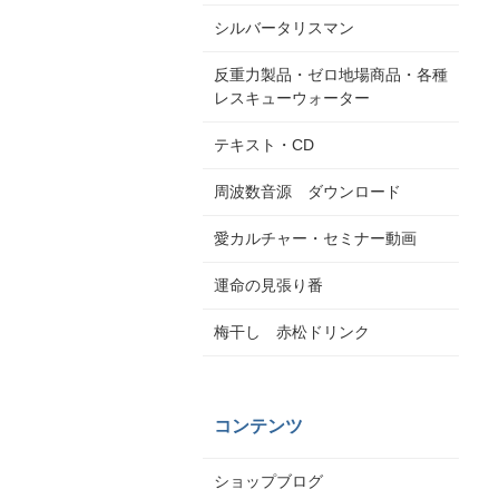
シルバータリスマン
反重力製品・ゼロ地場商品・各種
レスキューウォーター
テキスト・CD
周波数音源 ダウンロード
愛カルチャー・セミナー動画
運命の見張り番
梅干し 赤松ドリンク
コンテンツ
ショップブログ