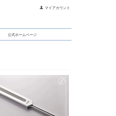
マイアカウント
公式ホームページ