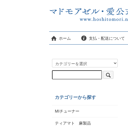
ホーム
支払・配送について
カテゴリーから探す
MIチューナー
ティアマト 麻製品