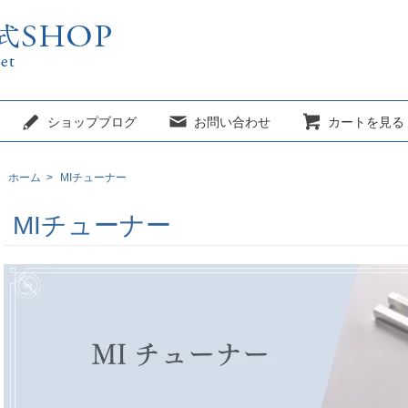
ショップブログ
お問い合わせ
カートを見る
ホーム
>
MIチューナー
MIチューナー