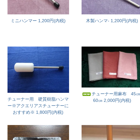
ミニハンマー
1,200円(内税)
木製ハンマ-
1,200円(内税)
チューナー用麻布 45㎝
チューナー用 硬質樹脂ハンマ
60㎝
2,000円(内税)
ー※アクエリアスチューナーに
おすすめ※
1,800円(内税)