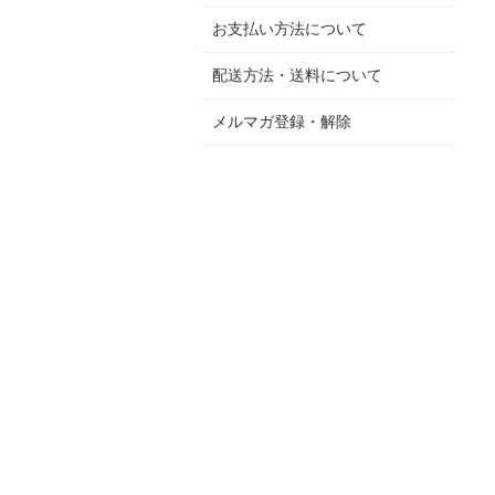
お支払い方法について
配送方法・送料について
メルマガ登録・解除