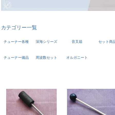
カテゴリー一覧
チューナー各種
深海シリーズ
音叉箱
セット商
チューナー備品
周波数セット
オルガニート