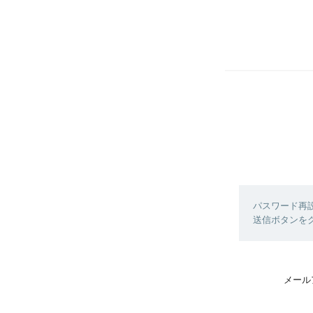
パスワード再
送信ボタンを
メール