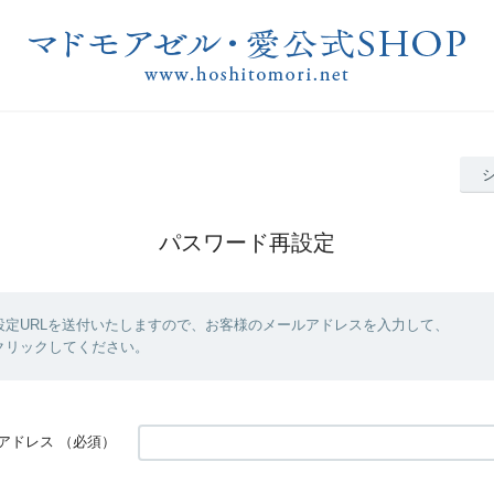
パスワード再設定
設定URLを送付いたしますので、お客様のメールアドレスを入力して、
クリックしてください。
アドレス
（必須）