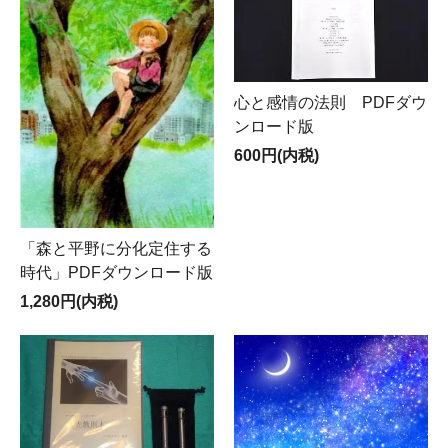
心と感情の法則 PDFダウ
ンロード版
600円(内税)
「森と平野に分化定住する
時代」PDFダウンロード版
1,280円(内税)