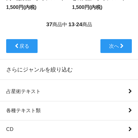
1,500円(内税)
1,500円(内税)
37
13
24
商品中
-
商品
戻る
次へ
さらにジャンルを絞り込む
占星術テキスト
各種テキスト類
CD