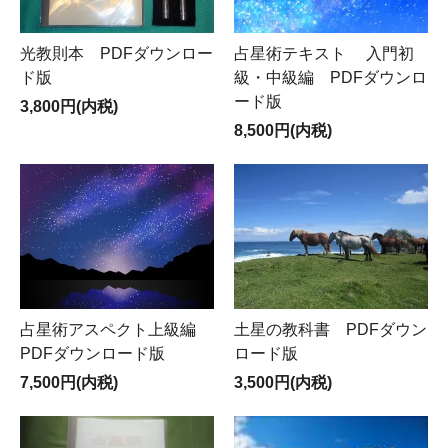
光教則本 PDFダウンロー
占星術テキスト 入門初
ド版
級・中級編 PDFダウンロ
ード版
3,800円(内税)
8,500円(内税)
占星術アスペクト上級編
土星の教科書 PDFダウン
PDFダウンロード版
ロード版
7,500円(内税)
3,500円(内税)