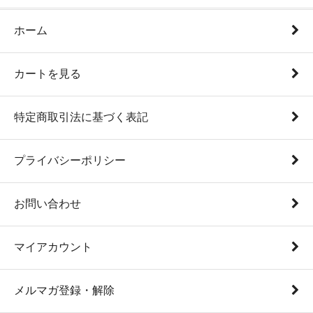
ホーム
カートを見る
特定商取引法に基づく表記
プライバシーポリシー
お問い合わせ
マイアカウント
メルマガ登録・解除