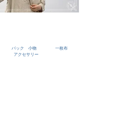
バック 小物
一枚布
アクセサリー