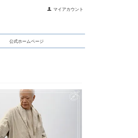
マイアカウント
公式ホームページ