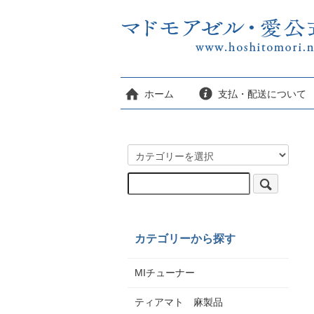
ホーム
支払・配送について
カテゴリーから探す
MIチューナー
ティアマト 麻製品