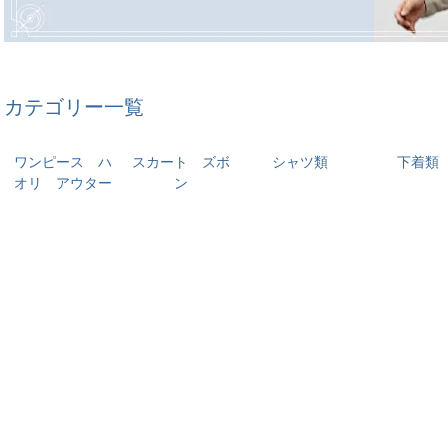
カテゴリー一覧
ワンピース ハ
スカート ズボ
シャツ類
下着類
オリ アウター
ン