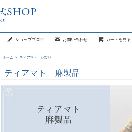
ショップブログ
お問い合わせ
カートを見る
ホーム
>
ティアマト 麻製品
ティアマト 麻製品